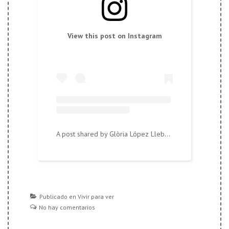
View this post on Instagram
A post shared by Glòria López Llebot (@tierralandia)
Publicado en
Vivir para ver
No hay comentarios