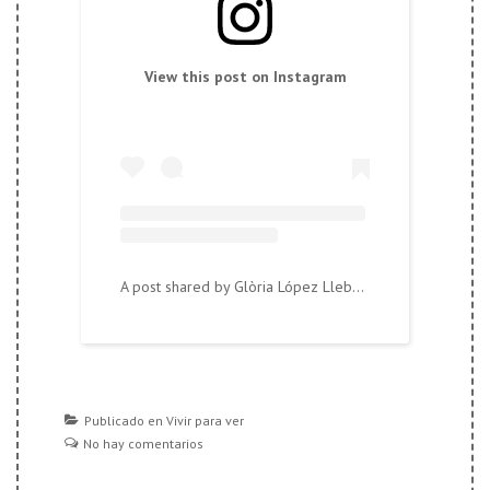
View this post on Instagram
A post shared by Glòria López Llebot (@tierralandia)
Publicado en
Vivir para ver
No hay comentarios