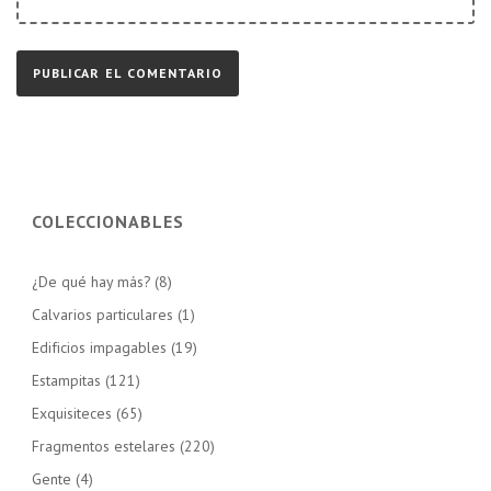
COLECCIONABLES
¿De qué hay más?
(8)
Calvarios particulares
(1)
Edificios impagables
(19)
Estampitas
(121)
Exquisiteces
(65)
Fragmentos estelares
(220)
Gente
(4)