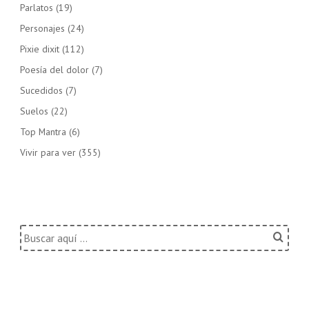
Parlatos
(19)
Personajes
(24)
Pixie dixit
(112)
Poesía del dolor
(7)
Sucedidos
(7)
Suelos
(22)
Top Mantra
(6)
Vivir para ver
(355)
Buscar
por: