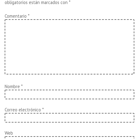
obligatorios están marcados con
*
Comentario
*
Nombre
*
Correo electrónico
*
Web