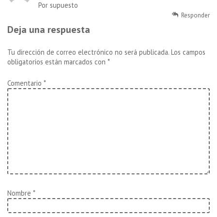
Por supuesto
Responder
Deja una respuesta
Tu dirección de correo electrónico no será publicada.
Los campos
obligatorios están marcados con
*
Comentario
*
Nombre
*