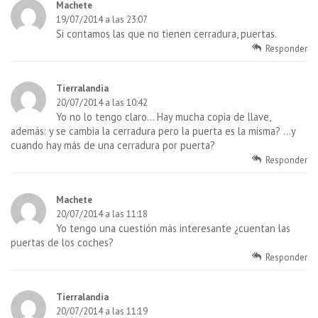
Machete
19/07/2014 a las 23:07
Si contamos las que no tienen cerradura, puertas.
Responder
Tierralandia
20/07/2014 a las 10:42
Yo no lo tengo claro… Hay mucha copia de llave,
además: y se cambia la cerradura pero la puerta es la misma? …y
cuando hay más de una cerradura por puerta?
Responder
Machete
20/07/2014 a las 11:18
Yo tengo una cuestión más interesante ¿cuentan las
puertas de los coches?
Responder
Tierralandia
20/07/2014 a las 11:19