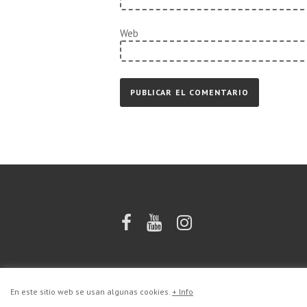
Web
En este sitio web se usan algunas cookies.
+ Info