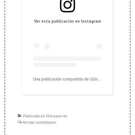
Ver esta publicación en Instagram
Una publicación compartida de Glòria López Llebot (@tierralandia)
Publicado en
Vivir para ver
No hay comentarios