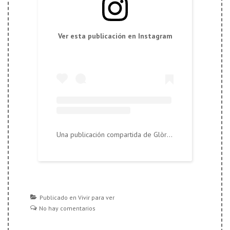
Ver esta publicación en Instagram
Una publicación compartida de Glòria López Llebot (@tierralandia)
Publicado en
Vivir para ver
No hay comentarios