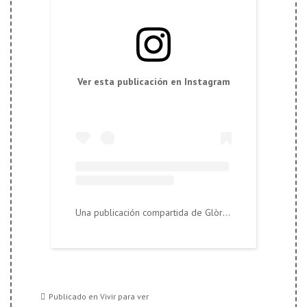
Ver esta publicación en Instagram
Una publicación compartida de Glòria López Llebot (@tierralandia)
Publicado en
Vivir para ver