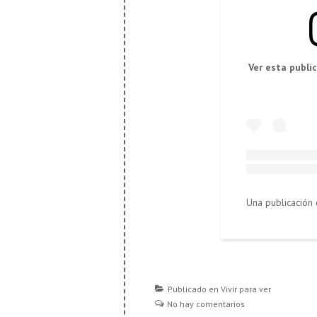
Ver esta publi
Publicado en
Vivir para ver
No hay comentarios