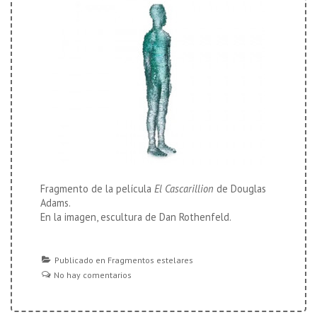
Fragmento de la película
El Cascarillion
de Douglas
Adams.
En la imagen, escultura de Dan Rothenfeld.
Publicado en
Fragmentos estelares
No hay comentarios