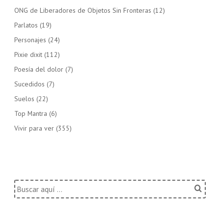
ONG de Liberadores de Objetos Sin Fronteras
(12)
Parlatos
(19)
Personajes
(24)
Pixie dixit
(112)
Poesía del dolor
(7)
Sucedidos
(7)
Suelos
(22)
Top Mantra
(6)
Vivir para ver
(355)
Buscar
por: