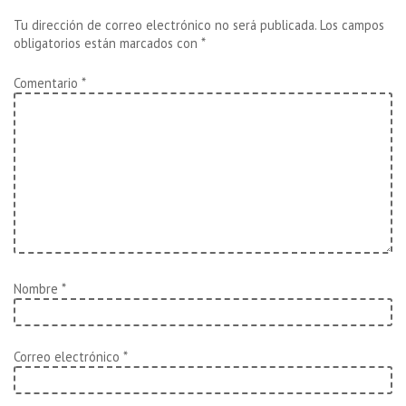
entradas
Tu dirección de correo electrónico no será publicada.
Los campos
obligatorios están marcados con
*
Comentario
*
Nombre
*
Correo electrónico
*