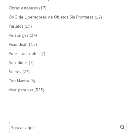
Obras estelares
(17)
ONG de Liberadores de Objetos Sin Fronteras
(12)
Parlatos
(19)
Personajes
(24)
Pixie dixit
(112)
Poesía del dolor
(7)
Sucedidos
(7)
Suelos
(22)
Top Mantra
(6)
Vivir para ver
(355)
Buscar
por: