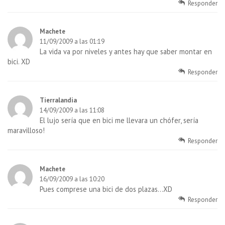
Responder
Machete
11/09/2009 a las 01:19
La vida va por niveles y antes hay que saber montar en
bici. XD
Responder
Tierralandia
14/09/2009 a las 11:08
El lujo sería que en bici me llevara un chófer, sería
maravilloso!
Responder
Machete
16/09/2009 a las 10:20
Pues comprese una bici de dos plazas…XD
Responder