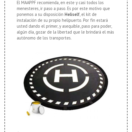
El MAAPPF recomienda, en este y casi todos los
menesteres, ir paso a paso. Es por este motivo que
ponemos a su disposición
Heliself
, el kit de
instalación de su propio helipuerto. Por fin estará
usted dando el primer, y asequible, paso para poder,
algún día, gozar de la libertad que le brindará el más
autónomo de los transportes.