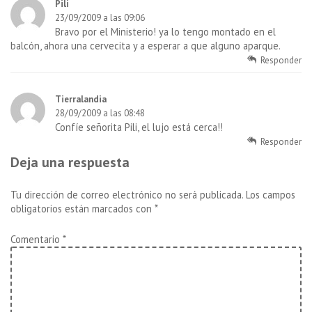
Pili
23/09/2009 a las 09:06
Bravo por el Ministerio! ya lo tengo montado en el
balcón, ahora una cervecita y a esperar a que alguno aparque.
Responder
Tierralandia
28/09/2009 a las 08:48
Confíe señorita Pili, el lujo está cerca!!
Responder
Deja una respuesta
Tu dirección de correo electrónico no será publicada.
Los campos
obligatorios están marcados con
*
Comentario
*