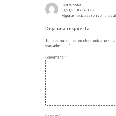
Tierralandia
11/11/2008 a las 12:05
Algunas películas son como las al
Deja una respuesta
Tu dirección de correo electrónico no será 
marcados con
*
Comentario
*
Nombre
*