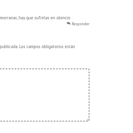
morranas, hay que sufrirlas en silencio
Responder
publicada.
Los campos obligatorios están