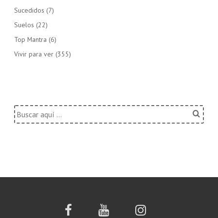
Sucedidos
(7)
Suelos
(22)
Top Mantra
(6)
Vivir para ver
(355)
Buscar
por: