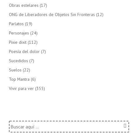
Obras estelares
(17)
ONG de Liberadores de Objetos Sin Fronteras
(12)
Parlatos
(19)
Personajes
(24)
Pixie dixit
(112)
Poesía del dolor
(7)
Sucedidos
(7)
Suelos
(22)
Top Mantra
(6)
Vivir para ver
(355)
Buscar
por: