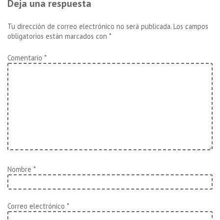
Deja una respuesta
Tu dirección de correo electrónico no será publicada.
Los campos
obligatorios están marcados con
*
Comentario
*
Nombre
*
Correo electrónico
*