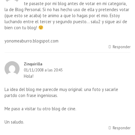
te pasaste por mi blog antes de votar en mi categoria,
la de Blog Personal. Si no has hecho uso de ella y pretendes votar
(que esto se acaba) te animo a que lo hagas por el mio. Estoy
luchando entre el tercer y segundo puesto… salu2 y sigue así de
bien con tu blog!
yonomeaburro.blogspot.com
Responder
Zinquirilla
01/11/2008 a las 20:45
Hola!
La idea del blog me parecde muy original: una foto y sacarle
partdo con frase ingeniosas.
Me paso a visitar tu otro blog de cine.
Un saludo.
Responder