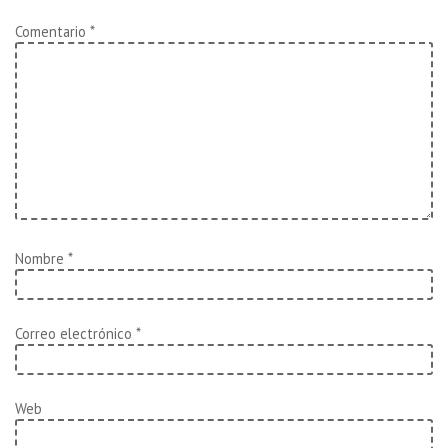
Comentario
*
Nombre
*
Correo electrónico
*
Web