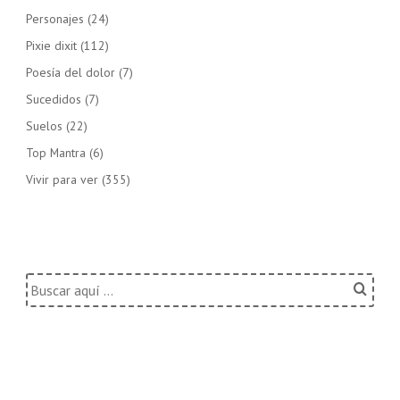
Personajes
(24)
Pixie dixit
(112)
Poesía del dolor
(7)
Sucedidos
(7)
Suelos
(22)
Top Mantra
(6)
Vivir para ver
(355)
Buscar
por: