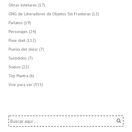
Obras estelares
(17)
ONG de Liberadores de Objetos Sin Fronteras
(12)
Parlatos
(19)
Personajes
(24)
Pixie dixit
(112)
Poesía del dolor
(7)
Sucedidos
(7)
Suelos
(22)
Top Mantra
(6)
Vivir para ver
(355)
Buscar
por: