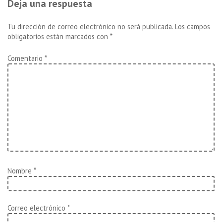
entradas
Deja una respuesta
Tu dirección de correo electrónico no será publicada.
Los campos
obligatorios están marcados con
*
Comentario
*
Nombre
*
Correo electrónico
*