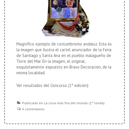
Magnífico ejemplo de costumbrismo andaluz. Esta es
la imagen que ilustra el cartel anunciador de la Feria
de Santiago y Santa Ana en el pueblo malagueño de
Torre del Mar. En la imagen, el original,
exquisitamente expuesto en Bravo Decoración, de la
misma localidad.
Ver resultados del Concurso (1ª edición)
Publicado en
La cosa más fea del mundo (1ª ronda)
4 comentarios