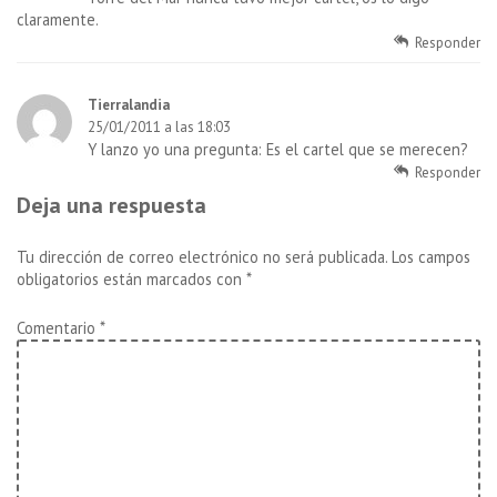
claramente.
Responder
Tierralandia
25/01/2011 a las 18:03
Y lanzo yo una pregunta: Es el cartel que se merecen?
Responder
Deja una respuesta
Tu dirección de correo electrónico no será publicada.
Los campos
obligatorios están marcados con
*
Comentario
*