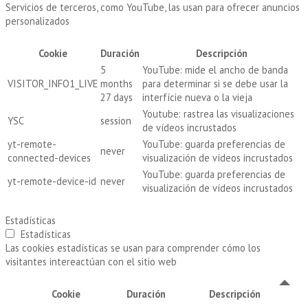
Servicios de terceros, como YouTube, las usan para ofrecer anuncios
personalizados
Cookie
Duración
Descripción
5
YouTube: mide el ancho de banda
VISITOR_INFO1_LIVE
months
para determinar si se debe usar la
27 days
interfície nueva o la vieja
Youtube: rastrea las visualizaciones
YSC
session
de vídeos incrustados
yt-remote-
YouTube: guarda preferencias de
never
connected-devices
visualización de vídeos incrustados
YouTube: guarda preferencias de
yt-remote-device-id
never
visualización de vídeos incrustados
Estadísticas
Estadísticas
Las cookies estadísticas se usan para comprender cómo los
visitantes intereactúan con el sitio web
Cookie
Duración
Descripción