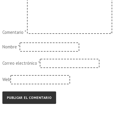
Comentario
*
Nombre
*
Correo electrónico
*
Web