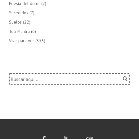
Poesía del dolor
(7)
Sucedidos
(7)
Suelos
(22)
Top Mantra
(6)
Vivir para ver
(355)
Buscar
por: