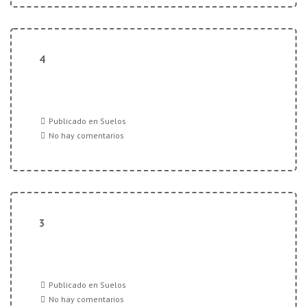
4
Publicado en
Suelos
No hay comentarios
3
Publicado en
Suelos
No hay comentarios