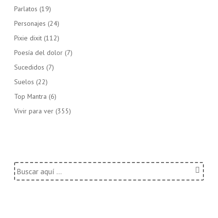
Parlatos
(19)
Personajes
(24)
Pixie dixit
(112)
Poesía del dolor
(7)
Sucedidos
(7)
Suelos
(22)
Top Mantra
(6)
Vivir para ver
(355)
Buscar
por: