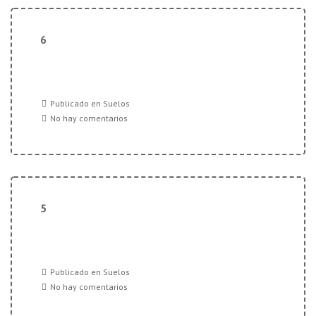
6
Publicado en
Suelos
No hay comentarios
5
Publicado en
Suelos
No hay comentarios