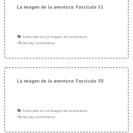
La imagen de la aventura: Fascículo 31
Publicado en
La imagen de la aventura
No hay comentarios
La imagen de la aventura: Fascículo 30
Publicado en
La imagen de la aventura
No hay comentarios