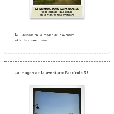
Publicado en
La imagen de la aventura
No hay comentarios
La imagen de la aventura: Fascículo 35