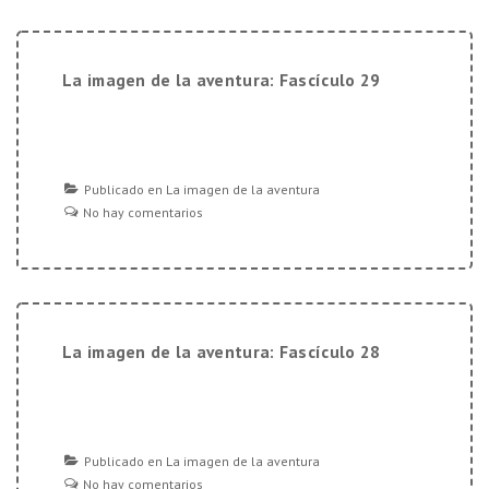
La imagen de la aventura: Fascículo 29
Publicado en
La imagen de la aventura
No hay comentarios
La imagen de la aventura: Fascículo 28
Publicado en
La imagen de la aventura
No hay comentarios