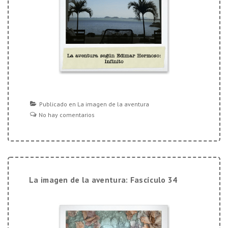
Publicado en
La imagen de la aventura
No hay comentarios
La imagen de la aventura: Fascículo 34