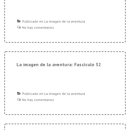
Publicado en
La imagen de la aventura
No hay comentarios
La imagen de la aventura: Fascículo 32
Publicado en
La imagen de la aventura
No hay comentarios