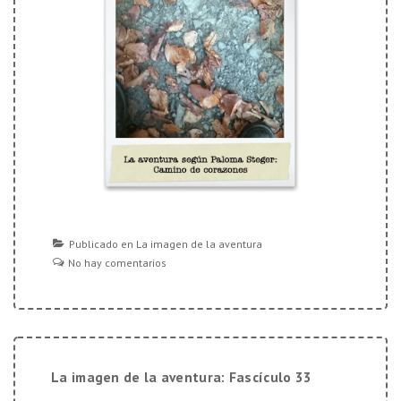
Publicado en
La imagen de la aventura
No hay comentarios
La imagen de la aventura: Fascículo 33