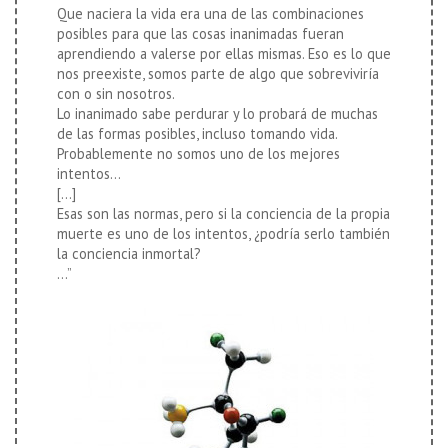
Que naciera la vida era una de las combinaciones
posibles para que las cosas inanimadas fueran
aprendiendo a valerse por ellas mismas. Eso es lo que
nos preexiste, somos parte de algo que sobreviviría
con o sin nosotros.
Lo inanimado sabe perdurar y lo probará de muchas
de las formas posibles, incluso tomando vida.
Probablemente no somos uno de los mejores
intentos…
[…]
Esas son las normas, pero si la conciencia de la propia
muerte es uno de los intentos, ¿podría serlo también
la conciencia inmortal?
…”