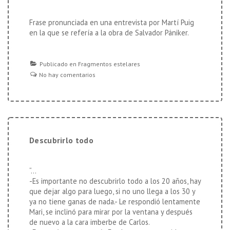
Frase pronunciada en una entrevista por Martí Puig
en la que se refería a la obra de Salvador Pániker.
Publicado en
Fragmentos estelares
No hay comentarios
Descubrirlo todo
“…
-Es importante no descubrirlo todo a los 20 años, hay
que dejar algo para luego, si no uno llega a los 30 y
ya no tiene ganas de nada.- Le respondió lentamente
Mari, se inclinó para mirar por la ventana y después
de nuevo a la cara imberbe de Carlos.