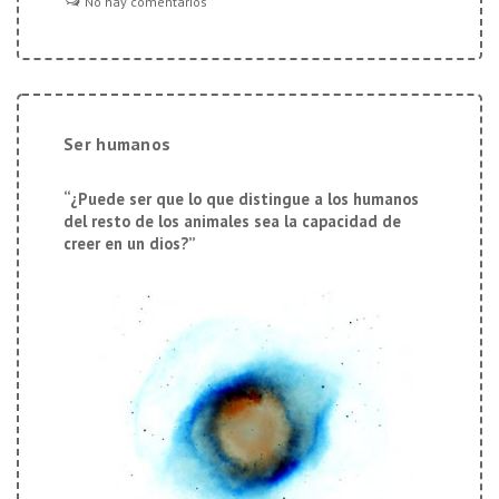
No hay comentarios
Ser humanos
“¿Puede ser que lo que distingue a los humanos
del resto de los animales sea la capacidad de
creer en un dios?”