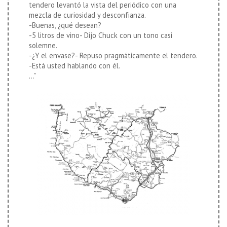
tendero levantó la vista del periódico con una
mezcla de curiosidad y desconfianza.
-Buenas, ¿qué desean?
-5 litros de vino- Dijo Chuck con un tono casi
solemne.
-¿Y el envase?- Repuso pragmáticamente el tendero.
-Está usted hablando con él.
…”