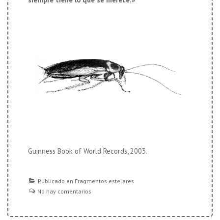
Guinness Book of World Records, 2003.
Publicado en
Fragmentos estelares
No hay comentarios