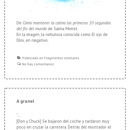
De
Cómo mantener la calma los primeros 10 segundos
del fin del mundo
de Salma Meiret.
En la imagen, la nebulosa conocida como El ojo de
Dios, en negativo.
Publicado en
Fragmentos estelares
No hay comentarios
A granel
“…
[Don y Chuck] Se bajaron del coche y tardaron muy
poco en cruzar la carretera. Detrás del mostrador el