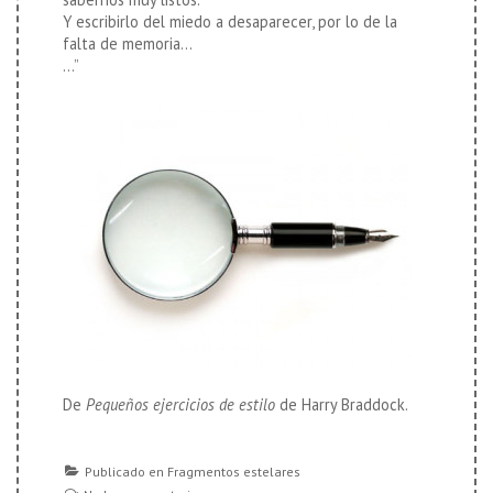
Y escribirlo del miedo a desaparecer, por lo de la
falta de memoria…
…”
De
Pequeños ejercicios de estilo
de Harry Braddock.
Publicado en
Fragmentos estelares