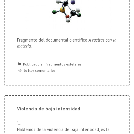
Fragmento del documental científico
A vueltas con la
materia.
Publicado en
Fragmentos estelares
No hay comentarios
Violencia de baja intensidad
“…
Hablemos de la violencia de baja intensidad, es la