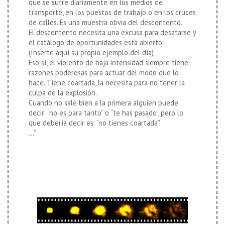
que se sufre diariamente en los medios de
transporte, en los puestos de trabajo o en los cruces
de calles. Es una muestra obvia del descontento.
El descontento necesita una excusa para desatarse y
el catálogo de oportunidades está abierto:
(Inserte aquí su propio ejemplo del día)
Eso sí, el violento de baja intensidad siempre tiene
razones poderosas para actuar del modo que lo
hace. Tiene coartada, la necesita para no tener la
culpa de la explosión.
Cuando no sale bien a la primera alguien puede
decir: “no es para tanto” o “te has pasado”, pero lo
que debería decir es: “no tienes coartada”.
…”