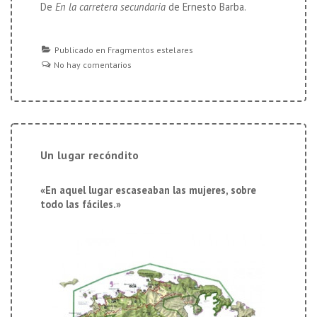
De
En la carretera secundaria
de Ernesto Barba.
Publicado en
Fragmentos estelares
No hay comentarios
Un lugar recóndito
«En aquel lugar escaseaban las mujeres, sobre
todo las fáciles.»