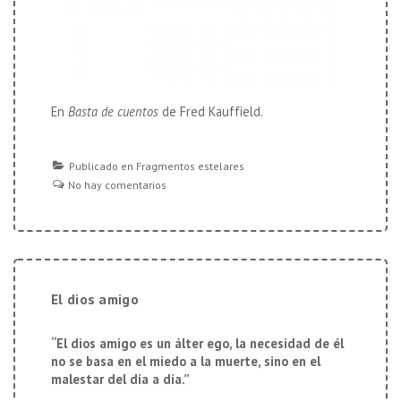
En
Basta de cuentos
de Fred Kauffield.
Publicado en
Fragmentos estelares
No hay comentarios
El dios amigo
“El dios amigo es un álter ego, la necesidad de él
no se basa en el miedo a la muerte, sino en el
malestar del día a día.”