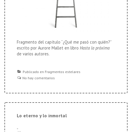
Fragmento del capítulo “¿Qué me pasó con quién?”
escrito por Aurore Mallet en libro
Hasta la próxima
de varios autores.
Publicado en
Fragmentos estelares
No hay comentarios
Lo eterno y lo inmortal
“…