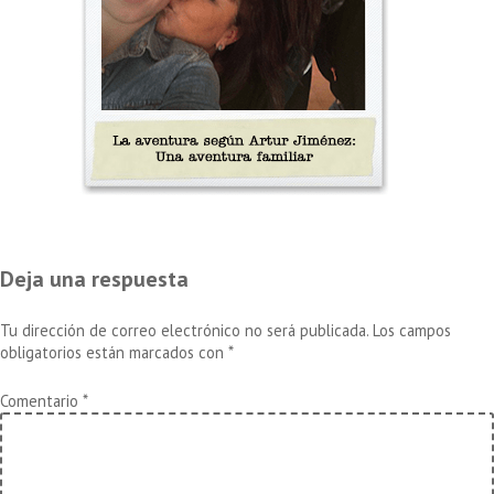
Deja una respuesta
Tu dirección de correo electrónico no será publicada.
Los campos
obligatorios están marcados con
*
Comentario
*