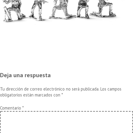
Deja una respuesta
Tu dirección de correo electrónico no será publicada.
Los campos
obligatorios están marcados con
*
Comentario
*