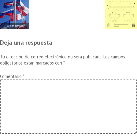
Deja una respuesta
Tu dirección de correo electrónico no será publicada.
Los campos
obligatorios están marcados con
*
Comentario
*