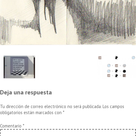
Deja una respuesta
Tu dirección de correo electrónico no será publicada.
Los campos
obligatorios están marcados con
*
Comentario
*