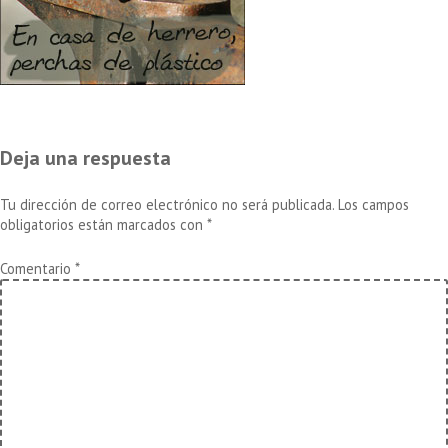
Deja una respuesta
Tu dirección de correo electrónico no será publicada.
Los campos
obligatorios están marcados con
*
Comentario
*