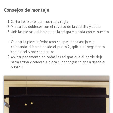
Consejos de montaje
Cortar las piezas con cuchilla y regla
Marcar los dobleces con el reverso de la cuchilla y doblar
Unir las piezas del borde por la solapa marcada con el número
1
Colocar la pieza inferior (con solapas) boca abajo e ir
colocando el borde desde el punto 2, aplicar el pegamento
con pincel y por segmentos
Aplicar pegamento en todas las solapas que el borde deja
hacia arriba y colocar la pieza superior (sin solapas) desde el
punto 3