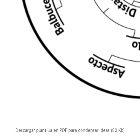
Descargar plantilla en PDF para condensar ideas (80 Kb)