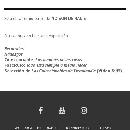
Esta obra formó parte de
NO SON DE NADIE
Otras obras en la misma exposición:
Recorridos
Hallazgos
Coleccionable:
Los nombres de las cosas
Fascículo:
Todo está siempre a medio hacer
Selección de
Los Coleccionables de Tierralandia
(Vídeo 8:43)
Menú
no son de nadie
recortables
juegos